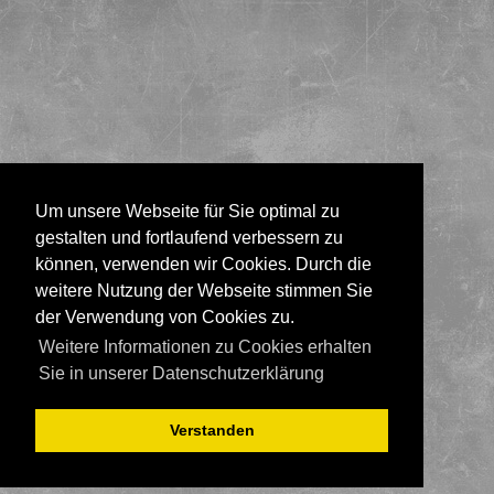
Um unsere Webseite für Sie optimal zu
gestalten und fortlaufend verbessern zu
können, verwenden wir Cookies. Durch die
weitere Nutzung der Webseite stimmen Sie
der Verwendung von Cookies zu.
Weitere Informationen zu Cookies erhalten
Sie in unserer Datenschutzerklärung
Verstanden