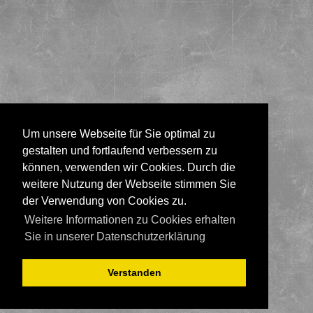
Um unsere Webseite für Sie optimal zu
gestalten und fortlaufend verbessern zu
können, verwenden wir Cookies. Durch die
weitere Nutzung der Webseite stimmen Sie
der Verwendung von Cookies zu.
Weitere Informationen zu Cookies erhalten
Sie in unserer Datenschutzerklärung
Verstanden