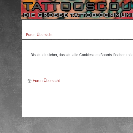
Foren-Übersicht
Bist du dir sicher, dass du alle Cookies des Boards löschen mö
Foren-Übersicht