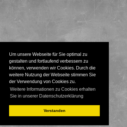
Um unsere Webseite für Sie optimal zu
gestalten und fortlaufend verbessern zu
können, verwenden wir Cookies. Durch die
weitere Nutzung der Webseite stimmen Sie
der Verwendung von Cookies zu.
Weitere Informationen zu Cookies erhalten
Sie in unserer Datenschutzerklärung
Verstanden