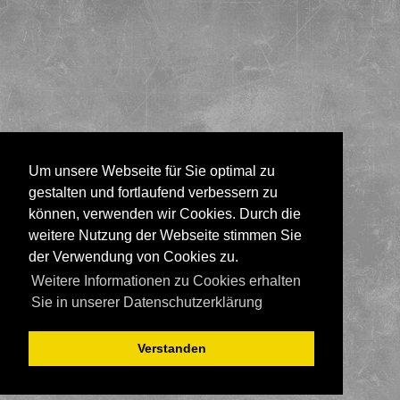
Um unsere Webseite für Sie optimal zu
gestalten und fortlaufend verbessern zu
können, verwenden wir Cookies. Durch die
weitere Nutzung der Webseite stimmen Sie
der Verwendung von Cookies zu.
Weitere Informationen zu Cookies erhalten
Sie in unserer Datenschutzerklärung
Verstanden