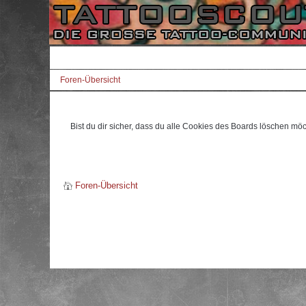
Foren-Übersicht
Bist du dir sicher, dass du alle Cookies des Boards löschen mö
Foren-Übersicht