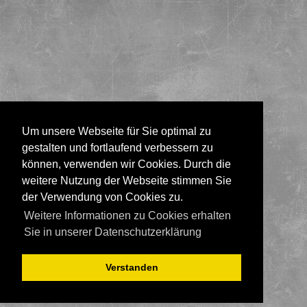
Um unsere Webseite für Sie optimal zu
gestalten und fortlaufend verbessern zu
können, verwenden wir Cookies. Durch die
weitere Nutzung der Webseite stimmen Sie
der Verwendung von Cookies zu.
Weitere Informationen zu Cookies erhalten
Sie in unserer Datenschutzerklärung
Verstanden