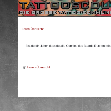
Foren-Übersicht
Bist du dir sicher, dass du alle Cookies des Boards löschen mö
Foren-Übersicht