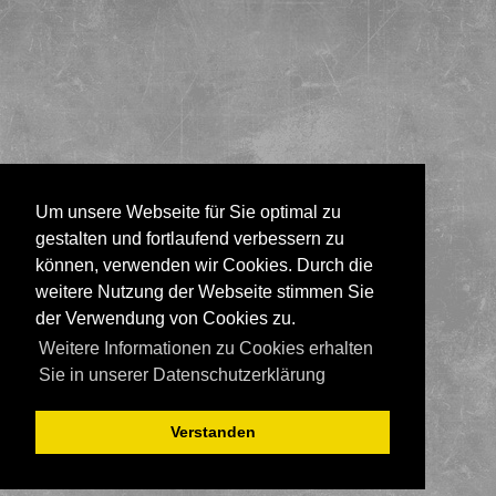
Um unsere Webseite für Sie optimal zu
gestalten und fortlaufend verbessern zu
können, verwenden wir Cookies. Durch die
weitere Nutzung der Webseite stimmen Sie
der Verwendung von Cookies zu.
Weitere Informationen zu Cookies erhalten
Sie in unserer Datenschutzerklärung
Verstanden