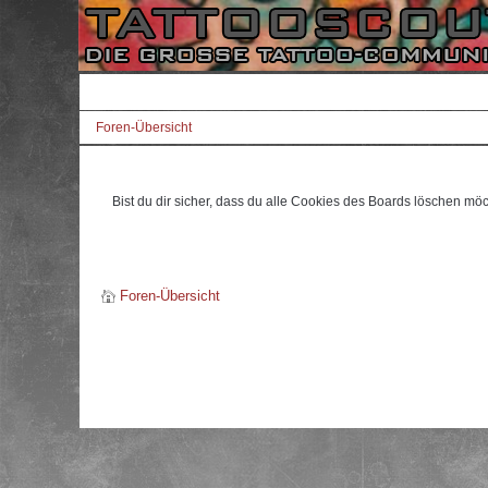
Foren-Übersicht
Bist du dir sicher, dass du alle Cookies des Boards löschen mö
Foren-Übersicht