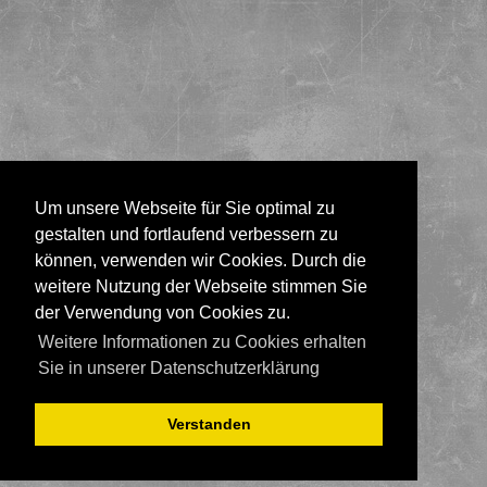
Um unsere Webseite für Sie optimal zu
gestalten und fortlaufend verbessern zu
können, verwenden wir Cookies. Durch die
weitere Nutzung der Webseite stimmen Sie
der Verwendung von Cookies zu.
Weitere Informationen zu Cookies erhalten
Sie in unserer Datenschutzerklärung
Verstanden