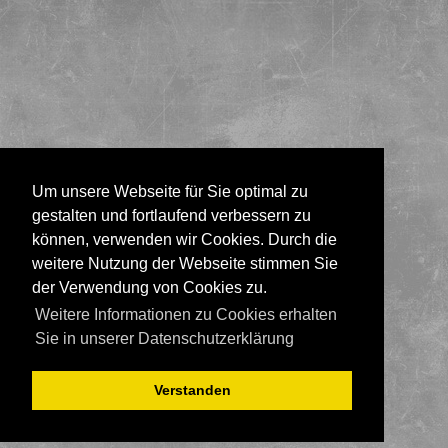
Um unsere Webseite für Sie optimal zu
gestalten und fortlaufend verbessern zu
können, verwenden wir Cookies. Durch die
weitere Nutzung der Webseite stimmen Sie
der Verwendung von Cookies zu.
Weitere Informationen zu Cookies erhalten
Sie in unserer Datenschutzerklärung
Verstanden