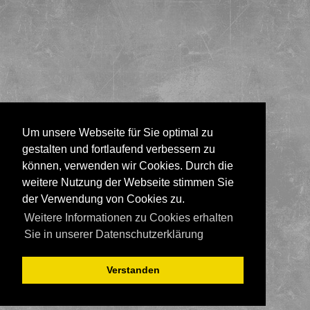
Um unsere Webseite für Sie optimal zu
gestalten und fortlaufend verbessern zu
können, verwenden wir Cookies. Durch die
weitere Nutzung der Webseite stimmen Sie
der Verwendung von Cookies zu.
Weitere Informationen zu Cookies erhalten
Sie in unserer Datenschutzerklärung
Verstanden