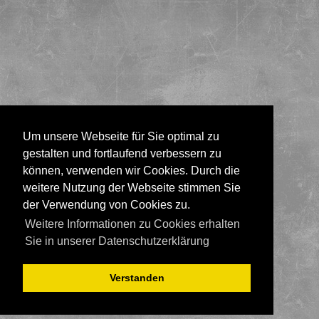
Um unsere Webseite für Sie optimal zu
gestalten und fortlaufend verbessern zu
können, verwenden wir Cookies. Durch die
weitere Nutzung der Webseite stimmen Sie
der Verwendung von Cookies zu.
Weitere Informationen zu Cookies erhalten
Sie in unserer Datenschutzerklärung
Verstanden