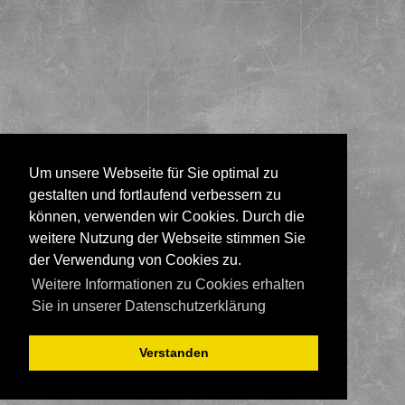
Um unsere Webseite für Sie optimal zu
gestalten und fortlaufend verbessern zu
können, verwenden wir Cookies. Durch die
weitere Nutzung der Webseite stimmen Sie
der Verwendung von Cookies zu.
Weitere Informationen zu Cookies erhalten
Sie in unserer Datenschutzerklärung
Verstanden