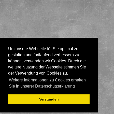
Um unsere Webseite für Sie optimal zu
gestalten und fortlaufend verbessern zu
können, verwenden wir Cookies. Durch die
weitere Nutzung der Webseite stimmen Sie
der Verwendung von Cookies zu.
Weitere Informationen zu Cookies erhalten
Sie in unserer Datenschutzerklärung
Verstanden