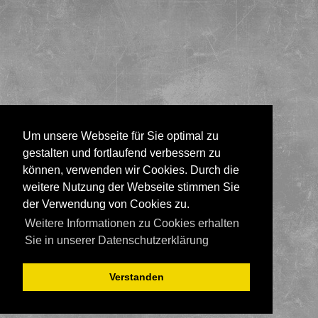
Um unsere Webseite für Sie optimal zu
gestalten und fortlaufend verbessern zu
können, verwenden wir Cookies. Durch die
weitere Nutzung der Webseite stimmen Sie
der Verwendung von Cookies zu.
Weitere Informationen zu Cookies erhalten
Sie in unserer Datenschutzerklärung
Verstanden