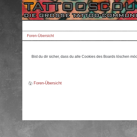
Foren-Übersicht
Bist du dir sicher, dass du alle Cookies des Boards löschen mö
Foren-Übersicht