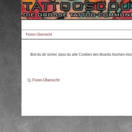
Foren-Übersicht
Bist du dir sicher, dass du alle Cookies des Boards löschen mö
Foren-Übersicht