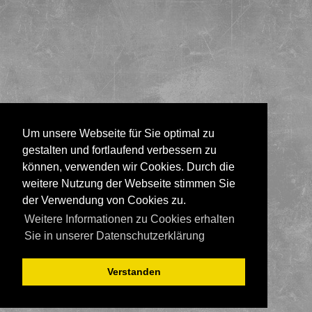
Um unsere Webseite für Sie optimal zu
gestalten und fortlaufend verbessern zu
können, verwenden wir Cookies. Durch die
weitere Nutzung der Webseite stimmen Sie
der Verwendung von Cookies zu.
Weitere Informationen zu Cookies erhalten
Sie in unserer Datenschutzerklärung
Verstanden