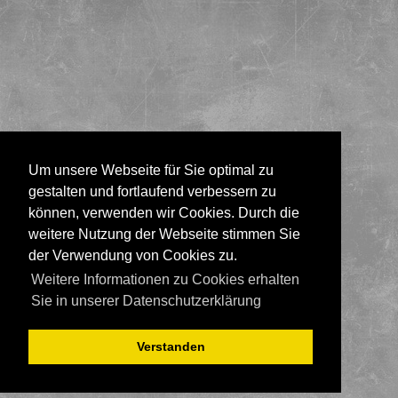
Um unsere Webseite für Sie optimal zu
gestalten und fortlaufend verbessern zu
können, verwenden wir Cookies. Durch die
weitere Nutzung der Webseite stimmen Sie
der Verwendung von Cookies zu.
Weitere Informationen zu Cookies erhalten
Sie in unserer Datenschutzerklärung
Verstanden