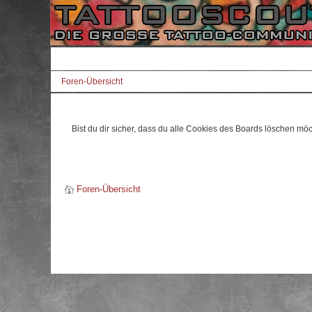
Foren-Übersicht
Bist du dir sicher, dass du alle Cookies des Boards löschen mö
Foren-Übersicht