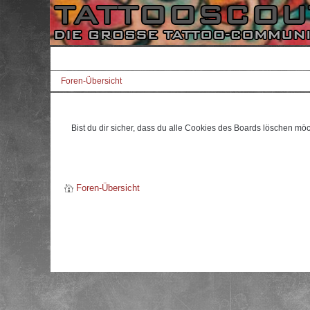
Foren-Übersicht
Bist du dir sicher, dass du alle Cookies des Boards löschen mö
Foren-Übersicht