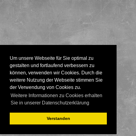
Um unsere Webseite für Sie optimal zu
gestalten und fortlaufend verbessern zu
können, verwenden wir Cookies. Durch die
weitere Nutzung der Webseite stimmen Sie
der Verwendung von Cookies zu.
Weitere Informationen zu Cookies erhalten
Sie in unserer Datenschutzerklärung
Verstanden