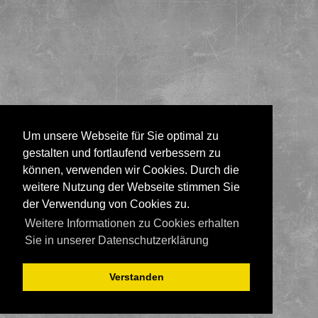
Um unsere Webseite für Sie optimal zu
gestalten und fortlaufend verbessern zu
können, verwenden wir Cookies. Durch die
weitere Nutzung der Webseite stimmen Sie
der Verwendung von Cookies zu.
Weitere Informationen zu Cookies erhalten
Sie in unserer Datenschutzerklärung
Verstanden