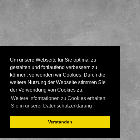
Um unsere Webseite für Sie optimal zu
gestalten und fortlaufend verbessern zu
können, verwenden wir Cookies. Durch die
weitere Nutzung der Webseite stimmen Sie
der Verwendung von Cookies zu.
Weitere Informationen zu Cookies erhalten
Sie in unserer Datenschutzerklärung
Verstanden