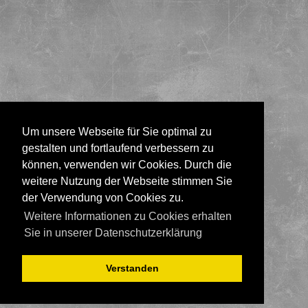
Um unsere Webseite für Sie optimal zu
gestalten und fortlaufend verbessern zu
können, verwenden wir Cookies. Durch die
weitere Nutzung der Webseite stimmen Sie
der Verwendung von Cookies zu.
Weitere Informationen zu Cookies erhalten
Sie in unserer Datenschutzerklärung
Verstanden