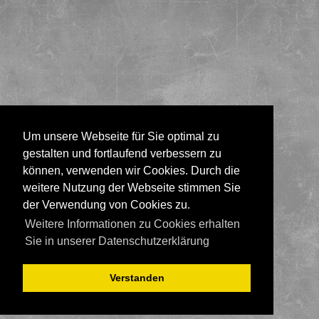
Um unsere Webseite für Sie optimal zu
gestalten und fortlaufend verbessern zu
können, verwenden wir Cookies. Durch die
weitere Nutzung der Webseite stimmen Sie
der Verwendung von Cookies zu.
Weitere Informationen zu Cookies erhalten
Sie in unserer Datenschutzerklärung
Verstanden