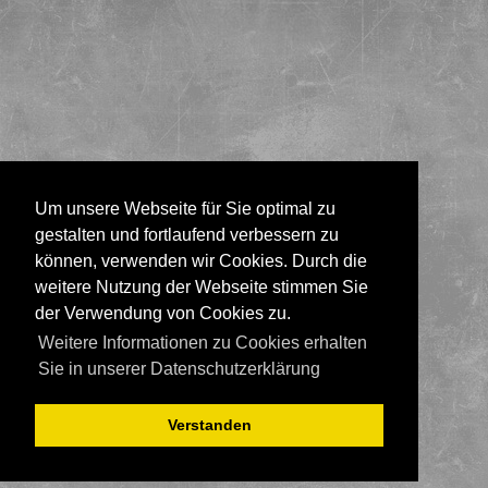
Um unsere Webseite für Sie optimal zu
gestalten und fortlaufend verbessern zu
können, verwenden wir Cookies. Durch die
weitere Nutzung der Webseite stimmen Sie
der Verwendung von Cookies zu.
Weitere Informationen zu Cookies erhalten
Sie in unserer Datenschutzerklärung
Verstanden