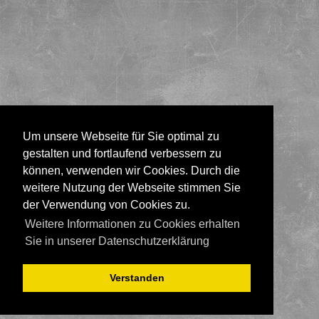
Um unsere Webseite für Sie optimal zu
gestalten und fortlaufend verbessern zu
können, verwenden wir Cookies. Durch die
weitere Nutzung der Webseite stimmen Sie
der Verwendung von Cookies zu.
Weitere Informationen zu Cookies erhalten
Sie in unserer Datenschutzerklärung
Verstanden