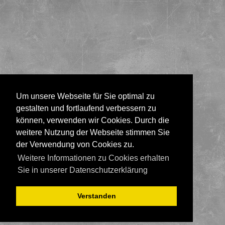
Um unsere Webseite für Sie optimal zu
gestalten und fortlaufend verbessern zu
können, verwenden wir Cookies. Durch die
weitere Nutzung der Webseite stimmen Sie
der Verwendung von Cookies zu.
Weitere Informationen zu Cookies erhalten
Sie in unserer Datenschutzerklärung
Verstanden