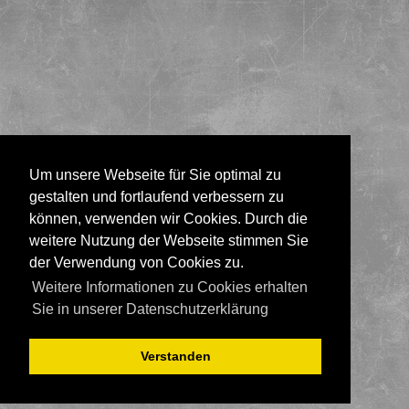
Um unsere Webseite für Sie optimal zu
gestalten und fortlaufend verbessern zu
können, verwenden wir Cookies. Durch die
weitere Nutzung der Webseite stimmen Sie
der Verwendung von Cookies zu.
Weitere Informationen zu Cookies erhalten
Sie in unserer Datenschutzerklärung
Verstanden