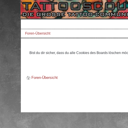
Foren-Übersicht
Bist du dir sicher, dass du alle Cookies des Boards löschen mö
Foren-Übersicht