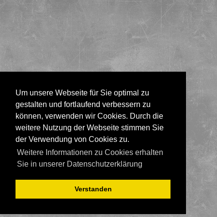
Um unsere Webseite für Sie optimal zu
gestalten und fortlaufend verbessern zu
können, verwenden wir Cookies. Durch die
weitere Nutzung der Webseite stimmen Sie
der Verwendung von Cookies zu.
Weitere Informationen zu Cookies erhalten
Sie in unserer Datenschutzerklärung
Verstanden