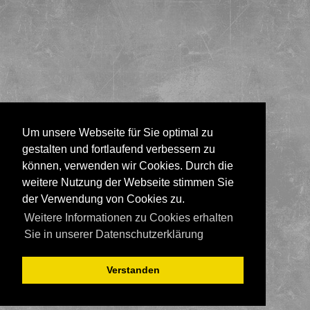
Um unsere Webseite für Sie optimal zu
gestalten und fortlaufend verbessern zu
können, verwenden wir Cookies. Durch die
weitere Nutzung der Webseite stimmen Sie
der Verwendung von Cookies zu.
Weitere Informationen zu Cookies erhalten
Sie in unserer Datenschutzerklärung
Verstanden