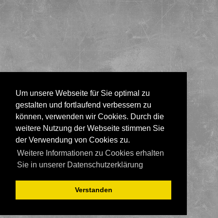
Um unsere Webseite für Sie optimal zu
gestalten und fortlaufend verbessern zu
können, verwenden wir Cookies. Durch die
weitere Nutzung der Webseite stimmen Sie
der Verwendung von Cookies zu.
Weitere Informationen zu Cookies erhalten
Sie in unserer Datenschutzerklärung
Verstanden