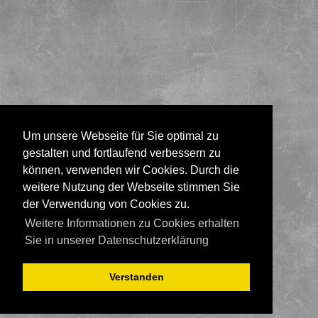
Um unsere Webseite für Sie optimal zu
gestalten und fortlaufend verbessern zu
können, verwenden wir Cookies. Durch die
weitere Nutzung der Webseite stimmen Sie
der Verwendung von Cookies zu.
Weitere Informationen zu Cookies erhalten
Sie in unserer Datenschutzerklärung
Verstanden