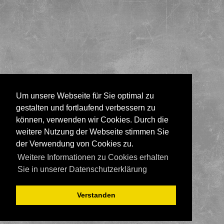
Um unsere Webseite für Sie optimal zu
gestalten und fortlaufend verbessern zu
können, verwenden wir Cookies. Durch die
weitere Nutzung der Webseite stimmen Sie
der Verwendung von Cookies zu.
Weitere Informationen zu Cookies erhalten
Sie in unserer Datenschutzerklärung
Verstanden