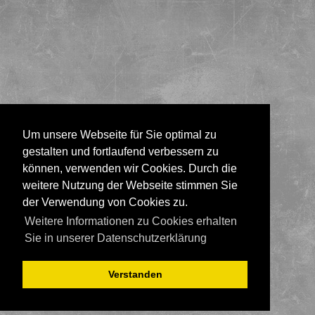
Um unsere Webseite für Sie optimal zu
gestalten und fortlaufend verbessern zu
können, verwenden wir Cookies. Durch die
weitere Nutzung der Webseite stimmen Sie
der Verwendung von Cookies zu.
Weitere Informationen zu Cookies erhalten
Sie in unserer Datenschutzerklärung
Verstanden