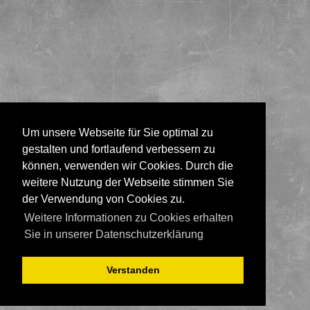
Um unsere Webseite für Sie optimal zu
gestalten und fortlaufend verbessern zu
können, verwenden wir Cookies. Durch die
weitere Nutzung der Webseite stimmen Sie
der Verwendung von Cookies zu.
Weitere Informationen zu Cookies erhalten
Sie in unserer Datenschutzerklärung
Verstanden