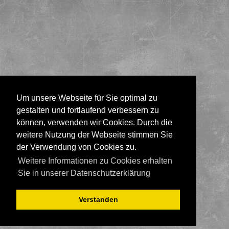
Um unsere Webseite für Sie optimal zu
gestalten und fortlaufend verbessern zu
können, verwenden wir Cookies. Durch die
weitere Nutzung der Webseite stimmen Sie
der Verwendung von Cookies zu.
Weitere Informationen zu Cookies erhalten
Sie in unserer Datenschutzerklärung
Verstanden