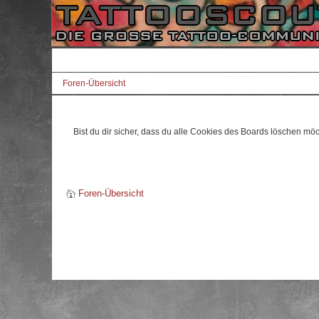
Foren-Übersicht
Bist du dir sicher, dass du alle Cookies des Boards löschen mö
Foren-Übersicht