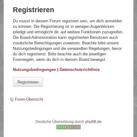
Registrieren
Du musst in diesem Forum registriert sein, um dich anmelden
zu können. Die Registrierung ist in wenigen Augenblicken
erledigt und ermöglicht dir, auf weitere Funktionen zuzugreifen.
Die Board-Administration kann registrierten Benutzern auch
zusätzliche Berechtigungen zuweisen. Beachte bitte unsere
Nutzungsbedingungen und die verwandten Regelungen, bevor
du dich registrierst. Bitte beachte auch die jeweiligen
Forenregeln, wenn du dich in diesem Board bewegst.
Nutzungsbedingungen
|
Datenschutzrichtlinie
Registrieren
Foren-Übersicht
Deutsche Übersetzung durch
phpBB.de