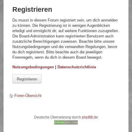
Registrieren
Du musst in diesem Forum registriert sein, um dich anmelden
zu können. Die Registrierung ist in wenigen Augenblicken
erledigt und ermöglicht dir, auf weitere Funktionen zuzugreifen.
Die Board-Administration kann registrierten Benutzern auch
zusätzliche Berechtigungen zuweisen. Beachte bitte unsere
Nutzungsbedingungen und die verwandten Regelungen, bevor
du dich registrierst. Bitte beachte auch die jeweiligen
Forenregeln, wenn du dich in diesem Board bewegst.
Nutzungsbedingungen
|
Datenschutzrichtlinie
Registrieren
Foren-Übersicht
Deutsche Übersetzung durch
phpBB.de