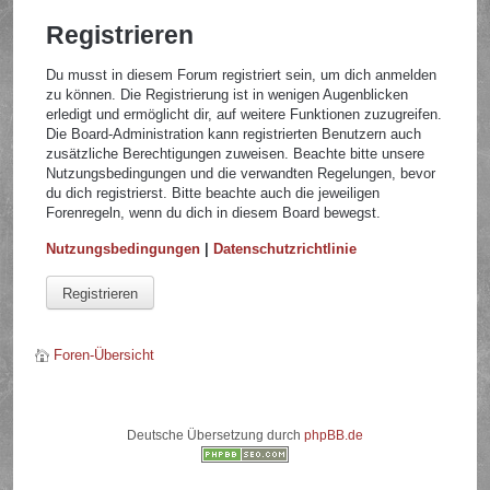
Registrieren
Du musst in diesem Forum registriert sein, um dich anmelden
zu können. Die Registrierung ist in wenigen Augenblicken
erledigt und ermöglicht dir, auf weitere Funktionen zuzugreifen.
Die Board-Administration kann registrierten Benutzern auch
zusätzliche Berechtigungen zuweisen. Beachte bitte unsere
Nutzungsbedingungen und die verwandten Regelungen, bevor
du dich registrierst. Bitte beachte auch die jeweiligen
Forenregeln, wenn du dich in diesem Board bewegst.
Nutzungsbedingungen
|
Datenschutzrichtlinie
Registrieren
Foren-Übersicht
Deutsche Übersetzung durch
phpBB.de