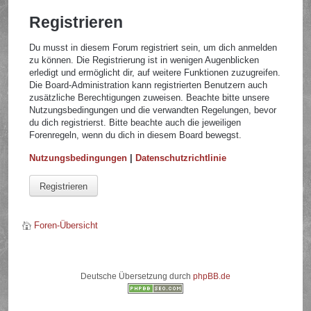
Registrieren
Du musst in diesem Forum registriert sein, um dich anmelden
zu können. Die Registrierung ist in wenigen Augenblicken
erledigt und ermöglicht dir, auf weitere Funktionen zuzugreifen.
Die Board-Administration kann registrierten Benutzern auch
zusätzliche Berechtigungen zuweisen. Beachte bitte unsere
Nutzungsbedingungen und die verwandten Regelungen, bevor
du dich registrierst. Bitte beachte auch die jeweiligen
Forenregeln, wenn du dich in diesem Board bewegst.
Nutzungsbedingungen
|
Datenschutzrichtlinie
Registrieren
Foren-Übersicht
Deutsche Übersetzung durch
phpBB.de