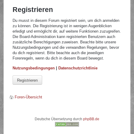
Registrieren
Du musst in diesem Forum registriert sein, um dich anmelden
zu können. Die Registrierung ist in wenigen Augenblicken
erledigt und ermöglicht dir, auf weitere Funktionen zuzugreifen.
Die Board-Administration kann registrierten Benutzern auch
zusätzliche Berechtigungen zuweisen. Beachte bitte unsere
Nutzungsbedingungen und die verwandten Regelungen, bevor
du dich registrierst. Bitte beachte auch die jeweiligen
Forenregeln, wenn du dich in diesem Board bewegst.
Nutzungsbedingungen
|
Datenschutzrichtlinie
Registrieren
Foren-Übersicht
Deutsche Übersetzung durch
phpBB.de