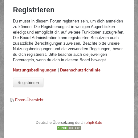
Registrieren
Du musst in diesem Forum registriert sein, um dich anmelden
zu können. Die Registrierung ist in wenigen Augenblicken
erledigt und ermöglicht dir, auf weitere Funktionen zuzugreifen.
Die Board-Administration kann registrierten Benutzern auch
zusätzliche Berechtigungen zuweisen. Beachte bitte unsere
Nutzungsbedingungen und die verwandten Regelungen, bevor
du dich registrierst. Bitte beachte auch die jeweiligen
Forenregeln, wenn du dich in diesem Board bewegst.
Nutzungsbedingungen
|
Datenschutzrichtlinie
Registrieren
Foren-Übersicht
Deutsche Übersetzung durch
phpBB.de