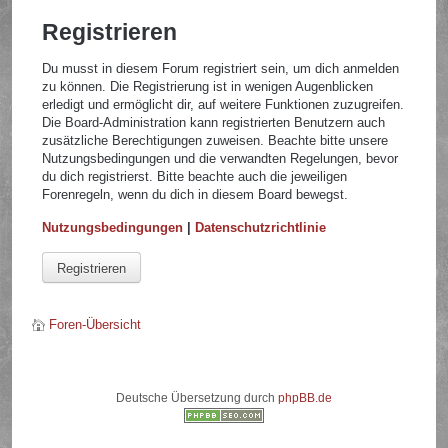
Registrieren
Du musst in diesem Forum registriert sein, um dich anmelden
zu können. Die Registrierung ist in wenigen Augenblicken
erledigt und ermöglicht dir, auf weitere Funktionen zuzugreifen.
Die Board-Administration kann registrierten Benutzern auch
zusätzliche Berechtigungen zuweisen. Beachte bitte unsere
Nutzungsbedingungen und die verwandten Regelungen, bevor
du dich registrierst. Bitte beachte auch die jeweiligen
Forenregeln, wenn du dich in diesem Board bewegst.
Nutzungsbedingungen
|
Datenschutzrichtlinie
Registrieren
Foren-Übersicht
Deutsche Übersetzung durch
phpBB.de