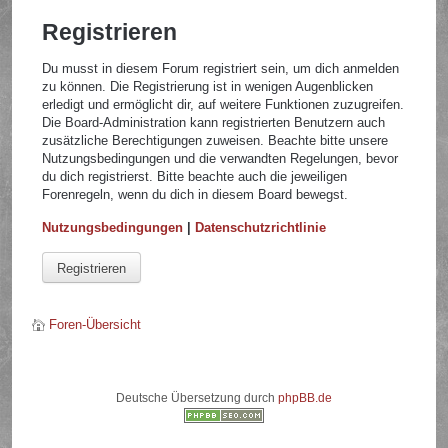
Registrieren
Du musst in diesem Forum registriert sein, um dich anmelden
zu können. Die Registrierung ist in wenigen Augenblicken
erledigt und ermöglicht dir, auf weitere Funktionen zuzugreifen.
Die Board-Administration kann registrierten Benutzern auch
zusätzliche Berechtigungen zuweisen. Beachte bitte unsere
Nutzungsbedingungen und die verwandten Regelungen, bevor
du dich registrierst. Bitte beachte auch die jeweiligen
Forenregeln, wenn du dich in diesem Board bewegst.
Nutzungsbedingungen
|
Datenschutzrichtlinie
Registrieren
Foren-Übersicht
Deutsche Übersetzung durch
phpBB.de